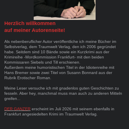
Herzlich willkommen
auf meiner Autorenseite!
Als nebenberuflicher Autor veröffentliche ich meine Bücher im
Selbstverlag, dem Traumwelt Verlag, den ich 2006 gegründet
habe. Seitdem sind 10 Bände sowie ein Kurzkrimi aus der
Krimireihe -Mordkommission Frankfurt- mit den beiden
Kommissaren Siebels und Till erschienen.
Außerdem meine humoristischen Titel in der Idiotenreihe mit
Hans Bremer sowie zwei Titel von Susann Bonnard aus der
Rubrik Erotischer Roman.
Meine Leser versuche ich mit gnadenlos guten Geschichten zu
fesseln. Aber hey, manchmal muss man auch zu anderen Mitteln
greifen...
DER GANZER
erscheint im Juli 2026 mit seinem ebenfalls in
Frankfurt angesiedelten Krimi im Traumwelt Verlag.