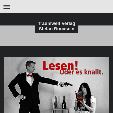
Traumwelt Verlag
Stefan Bouxsein