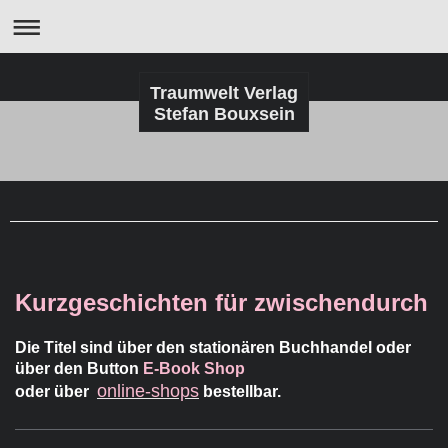
Traumwelt Verlag
Stefan Bouxsein
Kurzgeschichten für zwischendurch
Die Titel sind über den stationären Buchhandel oder
über den Button
E-Book Shop
online-shops
oder über
bestellbar.