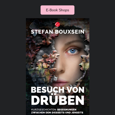
E-Book Shops