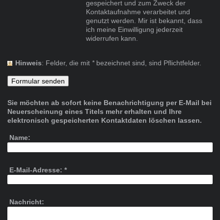
gespeichert und zum Zweck der
Kontaktaufnahme verarbeitet und
genutzt werden. Mir ist bekannt, dass
ich meine Einwilligung jederzeit
widerrufen kann.
Hinweis
: Felder, die mit
*
bezeichnet sind, sind Pflichtfelder.
Sie möchten ab sofort keine Benachrichtigung per E-Mail bei
Neuerscheinung eines Titels mehr erhalten und Ihre
elektronisch gespeicherten Kontaktdaten löschen lassen.
Name:
E-Mail-Adresse:
*
Nachricht: