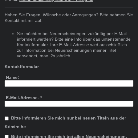
Haben Sie Fragen, Wünsche oder Anregungen? Bitte nehmen Sie
Kontakt mit mir auf.
Sie möchten bei Neuerscheinungen zukünftig per E-Mail
informiert werden? Bitte eine Info über das untenstehende
Kontaktformular. Ihre E-Mail-Adresse wird ausschließlich
zur Information bei Neuerscheinungen meiner Titel
verwendet, max. 2x jahrlich.
Kontaktformular
Name:
E-Mail-Adresse:
*
Bitte informieren Sie mich nur bei neuen Titeln aus der
Krimireihe
Bitte informieren Sie mich bei allen Neuerscheinungen,