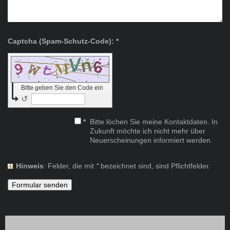
Captcha (Spam-Schutz-Code): *
Bitte geben Sie den Code ein
↺
*
Bitte löchen Sie meine Kontaktdaten. In
Zukunft möchte ich nicht mehr über
Neuerscheinungen informiert werden.
Hinweis
: Felder, die mit
*
bezeichnet sind, sind Pflichtfelder.