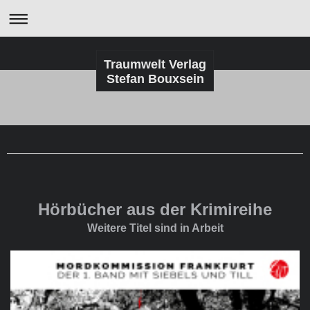
Traumwelt Verlag
Stefan Bouxsein
Hörbücher aus der Krimireihe
Weitere Titel sind in Arbeit